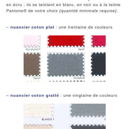
en écru ; ils se teintent en blanc, en noir ou à la teinte
Pantone® de votre choix
(quantité minimale requise)
.
–
nuancier coton plat
: une trentaine de couleurs
–
nuancier coton gratté
: une vingtaine de couleurs