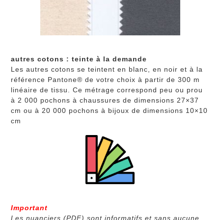
autres cotons : teinte à la demande
Les autres cotons se teintent en blanc, en noir et à la
référence Pantone® de votre choix à partir de 300 m
linéaire de tissu. Ce métrage correspond peu ou prou
à 2 000 pochons à chaussures de dimensions 27×37
cm ou à 20 000 pochons à bijoux de dimensions 10×10
cm
Important
Les nuanciers (PDF) sont informatifs et sans aucune