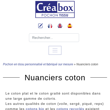
Pochon en tissu personnalisé et fabriqué sur mesure
» Nuanciers coton
Nuanciers coton
Le coton plat et le coton gratté sont disponibles dans
une large gamme de coloris.
Les autres qualités de coton (voile, sergé, piqué, reps)
comme les
cotons bio
et les
cotons recyclés
existent