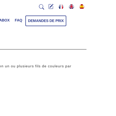
ABOX
FAQ
DEMANDES DE PRIX
n un ou plusieurs fils de couleurs par